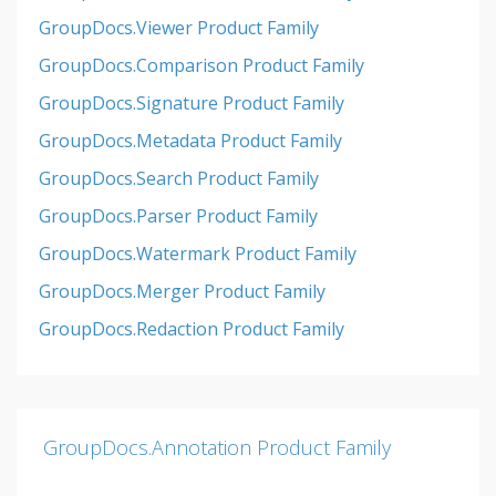
GroupDocs.Viewer Product Family
GroupDocs.Comparison Product Family
GroupDocs.Signature Product Family
GroupDocs.Metadata Product Family
GroupDocs.Search Product Family
GroupDocs.Parser Product Family
GroupDocs.Watermark Product Family
GroupDocs.Merger Product Family
GroupDocs.Redaction Product Family
GroupDocs.Annotation Product Family