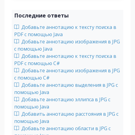
Последние ответы
Добавьте аннотацию к тексту поиска в
PDF с помощью Java
Добавьте аннотацию изображения в JPG
с помощью Java
Добавьте аннотацию к тексту поиска в
PDF с помощью C#
Добавьте аннотацию изображения в JPG
с помощью C#
Добавьте аннотацию выделения в JPG с
помощью Java
Добавьте аннотацию эллипса в JPG с
помощью Java
Добавить аннотацию расстояния в JPG с
помощью Java
Добавьте аннотацию области в JPG с