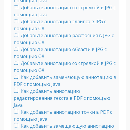
помощью Java
Добавьте аннотацию со стрелкой в JPG с
помощью Java
Добавьте аннотацию эллипса в JPG с
помощью C#
Добавьте аннотацию расстояния в JPG с
помощью C#
Добавьте аннотацию области в JPG с
помощью C#
Добавьте аннотацию со стрелкой в JPG с
помощью C#
Как добавить заменяющую аннотацию в
PDF с помощью Java
Как добавить аннотацию
редактирования текста в PDF с помощью
Java
Как добавить аннотацию точки в PDF с
помощью Java
Как добавить замещающую аннотацию