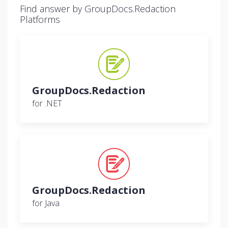
Find answer by GroupDocs.Redaction
Platforms
GroupDocs.Redaction
for .NET
GroupDocs.Redaction
for Java