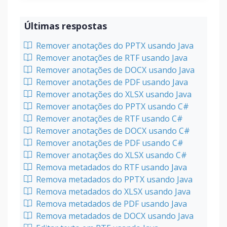
Últimas respostas
Remover anotações do PPTX usando Java
Remover anotações de RTF usando Java
Remover anotações de DOCX usando Java
Remover anotações de PDF usando Java
Remover anotações do XLSX usando Java
Remover anotações do PPTX usando C#
Remover anotações de RTF usando C#
Remover anotações de DOCX usando C#
Remover anotações de PDF usando C#
Remover anotações do XLSX usando C#
Remova metadados do RTF usando Java
Remova metadados do PPTX usando Java
Remova metadados do XLSX usando Java
Remova metadados de PDF usando Java
Remova metadados de DOCX usando Java