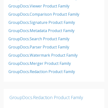
GroupDocs.Viewer Product Family
GroupDocs.Comparison Product Family
GroupDocs.Signature Product Family
GroupDocs.Metadata Product Family
GroupDocs.Search Product Family
GroupDocs.Parser Product Family
GroupDocs.Watermark Product Family
GroupDocs.Merger Product Family
GroupDocs.Redaction Product Family
GroupDocs.Redaction Product Family