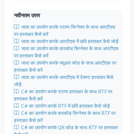
नवीनतम उत्तर
जावा का उपयोग करके स्टाम्प सिग्नेचर के साथ आरटीएफ
पर हस्ताक्षर कैसे करें
जावा का उपयोग करके आरटीएफ में छवि हस्ताक्षर कैसे जोड़ें
जावा का उपयोग करके बारकोड सिग्नेचर के साथ आरटीएफ
पर हस्ताक्षर कैसे करें
जावा का उपयोग करके क्यूआर कोड के साथ आरटीएफ पर
हस्ताक्षर कैसे करें
जावा का उपयोग करके आरटीएफ में टेक्स्ट हस्ताक्षर कैसे
जोड़ें
C# का उपयोग करके स्टाम्प हस्ताक्षर के साथ RTF पर
हस्ताक्षर कैसे करें
C# का उपयोग करके RTF में छवि हस्ताक्षर कैसे जोड़ें
C# का उपयोग करके बारकोड सिग्नेचर के साथ RTF पर
हस्ताक्षर कैसे करें
C# का उपयोग करके QR कोड के साथ RTF पर हस्ताक्षर