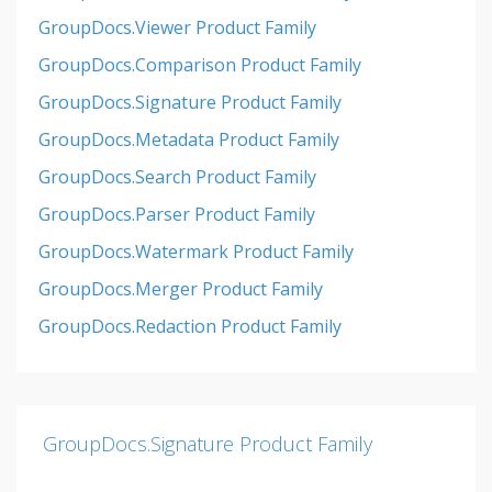
GroupDocs.Viewer Product Family
GroupDocs.Comparison Product Family
GroupDocs.Signature Product Family
GroupDocs.Metadata Product Family
GroupDocs.Search Product Family
GroupDocs.Parser Product Family
GroupDocs.Watermark Product Family
GroupDocs.Merger Product Family
GroupDocs.Redaction Product Family
GroupDocs.Signature Product Family