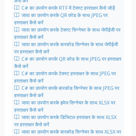
कैसे करें
C# का उपयोग करके RTF में टेक्स्ट हस्ताक्षर कैसे जोड़ें
जावा का उपयोग करके QR कोड के साथ JPEG पर
हस्ताक्षर कैसे करें
जावा का उपयोग करके टेक्स्ट सिग्नेचर के साथ जेपीईजी पर
हस्ताक्षर कैसे करें
जावा का उपयोग करके बारकोड सिग्नेचर के साथ जेपीईजी
पर हस्ताक्षर कैसे करें
C# का उपयोग करके QR कोड के साथ JPEG पर हस्ताक्षर
कैसे करें
C# का उपयोग करके टेक्स्ट हस्ताक्षर के साथ JPEG पर
हस्ताक्षर कैसे करें
C# का उपयोग करके बारकोड सिग्नेचर के साथ JPEG पर
हस्ताक्षर कैसे करें
जावा का उपयोग करके इमेज सिग्नेचर के साथ XLSX पर
हस्ताक्षर कैसे करें
जावा का उपयोग करके डिजिटल हस्ताक्षर के साथ XLSX
पर हस्ताक्षर कैसे करें
जावा का उपयोग करके बारकोड सिग्नेचर के साथ XLSX पर