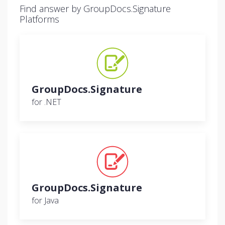
Find answer by GroupDocs.Signature
Platforms
GroupDocs.Signature
for .NET
GroupDocs.Signature
for Java